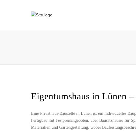
Eigentumshaus in Lünen – 
Eine Privathaus-Baustelle in Lünen ist ein individuelles Ba
Fertigbau mit Festpreisangeboten, über Bausatzhäuser für Sp
Materialien und Gartengestaltung, wobei Bauleistungsbeschr