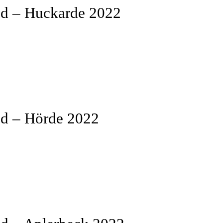
d – Huckarde 2022
d – Hörde 2022