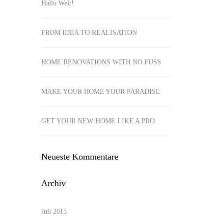
Hallo Welt!
FROM IDEA TO REALISATION
HOME RENOVATIONS WITH NO FUSS
MAKE YOUR HOME YOUR PARADISE
GET YOUR NEW HOME LIKE A PRO
Neueste Kommentare
Archiv
Juli 2015