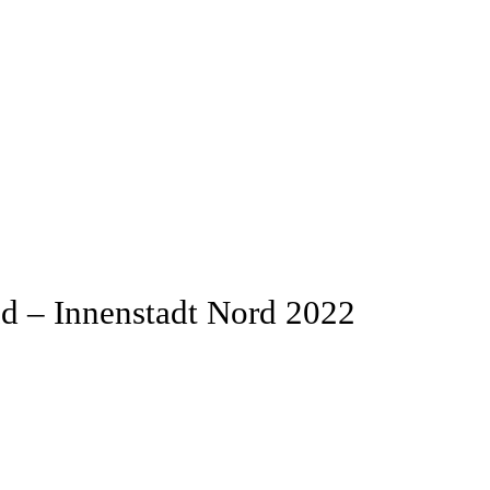
d – Innenstadt Nord 2022