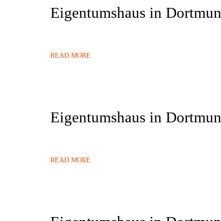
Eigentumshaus in Dortmun
READ MORE
Eigentumshaus in Dortmun
READ MORE