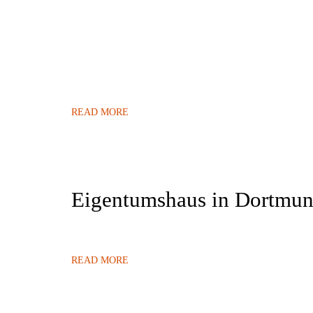
READ MORE
Eigentumshaus in Dortmun
READ MORE