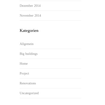
Dezember 2014
November 2014
Kategorien
Allgemein
Big buildings
Home
Project
Renovations
Uncategorized