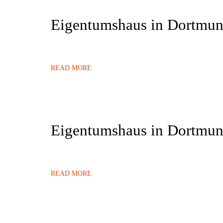
Eigentumshaus in Dortmun
READ MORE
Eigentumshaus in Dortmu
READ MORE