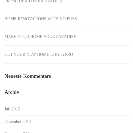
FROM IDEA TO REALISATION
HOME RENOVATIONS WITH NO FUSS
MAKE YOUR HOME YOUR PARADISE
GET YOUR NEW HOME LIKE A PRO
Neueste Kommentare
Archiv
Juli 2015
Dezember 2014