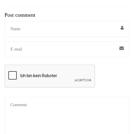
Post comment