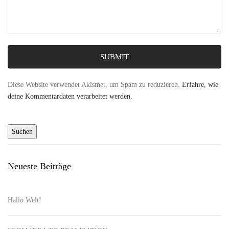
SUBMIT
Diese Website verwendet Akismet, um Spam zu reduzieren.
Erfahre, wie
deine Kommentardaten verarbeitet werden.
Neueste Beiträge
Hallo Welt!