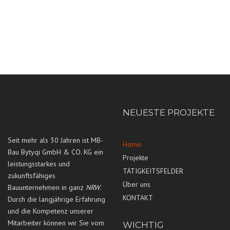
NEUESTE PROJEKTE
Seit mehr als 30 Jahren ist MB-
Home
Bau Bytyqi GmbH & CO. KG ein
Projekte
leistungsstarkes und
TÄTIGKEITSFELDER
zukunftsfähiges
Über uns
Bauunternehmen in ganz
NRW
.
KONTAKT
Durch die langjährige Erfahrung
und die Kompetenz unserer
Mitarbeiter können wir Sie vom
WICHTIG