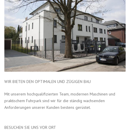
WIR BIETEN DEN OPTIMALEN UND ZÜGIGEN BAU
Mit unserem hochqualifizierten Team, modernen Maschinen und
praktischem Fuhrpark sind wir für die ständig wachsenden
Anforderungen unserer Kunden bestens gerüstet.
BESUCHEN SIE UNS VOR ORT