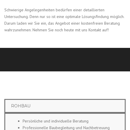
Schwierige Angelegenheiten bedürfen einer detaillierten
Untersuchung. Denn nur so ist eine optimale Lösungsfindung möglich.
Darum laden wir Sie ein, das Angebot einer kostenfreien Beratung
wahrzunehmen. Nehmen Sie noch heute mit uns Kontakt auf!
ROHBAU
Persönliche und individuelle Beratung
Professionelle Baubegleitung und Nachbetreuung