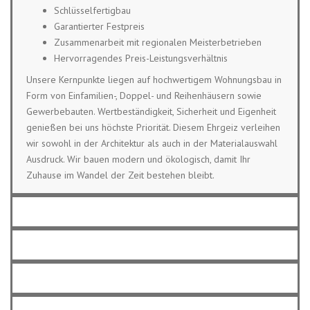
Schlüsselfertigbau
Garantierter Festpreis
Zusammenarbeit mit regionalen Meisterbetrieben
Hervorragendes Preis-Leistungsverhältnis
Unsere Kernpunkte liegen auf hochwertigem Wohnungsbau in
Form von Einfamilien-, Doppel- und Reihenhäusern sowie
Gewerbebauten. Wertbeständigkeit, Sicherheit und Eigenheit
genießen bei uns höchste Priorität. Diesem Ehrgeiz verleihen
wir sowohl in der Architektur als auch in der Materialauswahl
Ausdruck. Wir bauen modern und ökologisch, damit Ihr
Zuhause im Wandel der Zeit bestehen bleibt.
RENOVIERUNG
BERATUNG
AUFTRAGNEHMER