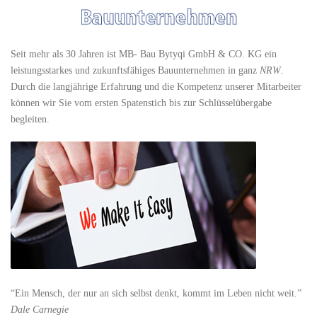
Seit mehr als 30 Jahren ist MB- Bau Bytyqi GmbH & CO. KG ein
leistungsstarkes und zukunftsfähiges Bauunternehmen in ganz
NRW
.
Durch die langjährige Erfahrung und die Kompetenz unserer Mitarbeiter
können wir Sie vom ersten Spatenstich bis zur Schlüsselübergabe
begleiten.
“Ein Mensch, der nur an sich selbst denkt, kommt im Leben nicht weit.”
Dale Carnegie