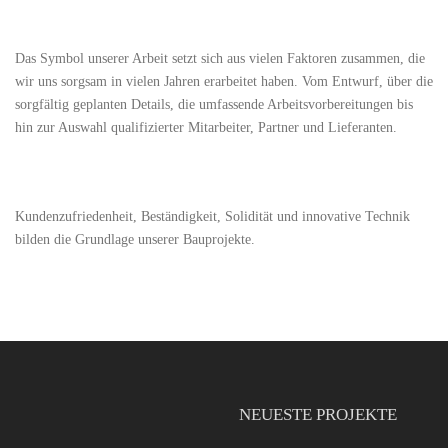
Das Symbol unserer Arbeit setzt sich aus vielen Faktoren zusammen, die
wir uns sorgsam in vielen Jahren erarbeitet haben. Vom Entwurf, über die
sorgfältig geplanten Details, die umfassende Arbeitsvorbereitungen bis
hin zur Auswahl qualifizierter Mitarbeiter, Partner und Lieferanten.
Kundenzufriedenheit, Beständigkeit, Solidität und innovative Technik
bilden die Grundlage unserer Bauprojekte.
NEUESTE PROJEKTE