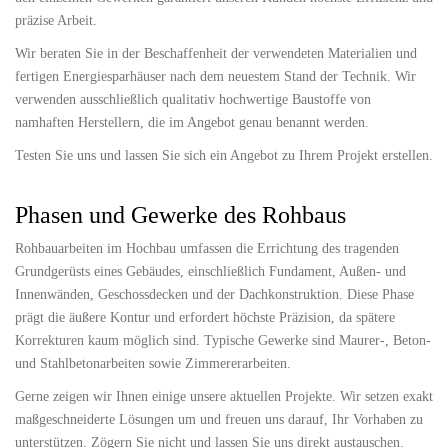
präzise Arbeit.
Wir beraten Sie in der Beschaffenheit der verwendeten Materialien und
fertigen Energiesparhäuser nach dem neuestem Stand der Technik. Wir
verwenden ausschließlich qualitativ hochwertige Baustoffe von
namhaften Herstellern, die im Angebot genau benannt werden.
Testen Sie uns und lassen Sie sich ein Angebot zu Ihrem Projekt erstellen.
Phasen und Gewerke des Rohbaus
Rohbauarbeiten im Hochbau umfassen die Errichtung des tragenden
Grundgerüsts eines Gebäudes, einschließlich Fundament, Außen- und
Innenwänden, Geschossdecken und der Dachkonstruktion. Diese Phase
prägt die äußere Kontur und erfordert höchste Präzision, da spätere
Korrekturen kaum möglich sind. Typische Gewerke sind Maurer-, Beton-
und Stahlbetonarbeiten sowie Zimmererarbeiten.
Gerne zeigen wir Ihnen einige unsere aktuellen Projekte. Wir setzen exakt
maßgeschneiderte Lösungen um und freuen uns darauf, Ihr Vorhaben zu
unterstützen. Zögern Sie nicht und lassen Sie uns direkt austauschen.