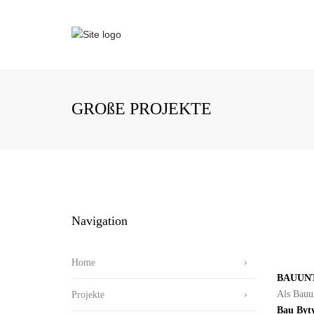
GROßE PROJEKTE
Navigation
Home
BAUUN
Als Bauu
Projekte
Bau Byt