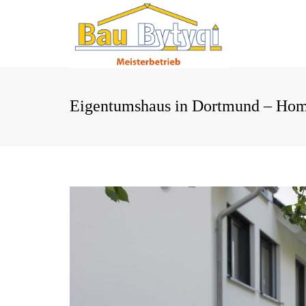
Eigentumshaus in Dortmund – Ho