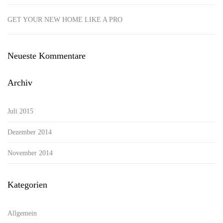
GET YOUR NEW HOME LIKE A PRO
Neueste Kommentare
Archiv
Juli 2015
Dezember 2014
November 2014
Kategorien
Allgemein