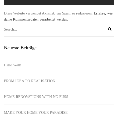
Diese Website verwendet Akismet, um Spam zu reduzieren.
Erfahre, wie
deine Kommentardaten verarbeitet werden.
Neueste Beiträge
Hallo Welt!
FROM IDEA TO REALISATION
HOME RENOVATIONS WITH NO FUSS
MAKE YOUR HOME YOUR PARADISE