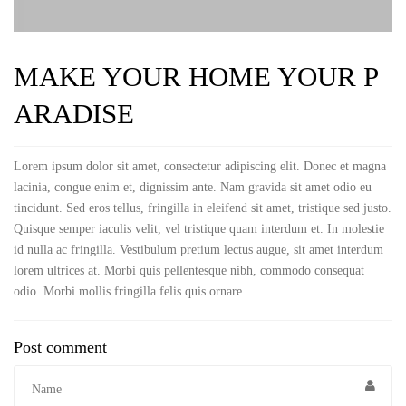
MAKE YOUR HOME YOUR P
ARADISE
Lorem ipsum dolor sit amet, consectetur adipiscing elit. Donec et magna
lacinia, congue enim et, dignissim ante. Nam gravida sit amet odio eu
tincidunt. Sed eros tellus, fringilla in eleifend sit amet, tristique sed justo.
Quisque semper iaculis velit, vel tristique quam interdum et. In molestie
id nulla ac fringilla. Vestibulum pretium lectus augue, sit amet interdum
lorem ultrices at. Morbi quis pellentesque nibh, commodo consequat
odio. Morbi mollis fringilla felis quis ornare.
Post comment