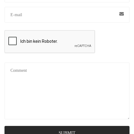
SUBMIT