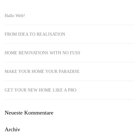
Hallo Welt!
FROM IDEA TO REALISATION
HOME RENOVATIONS WITH NO FUSS
MAKE YOUR HOME YOUR PARADISE
GET YOUR NEW HOME LIKE A PRO
Neueste Kommentare
Archiv