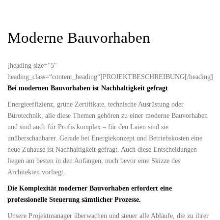
Moderne Bauvorhaben
[heading size=“5″
heading_class=“content_heading“]PROJEKTBESCHREIBUNG[/heading]
Bei modernen Bauvorhaben ist Nachhaltigkeit gefragt
Energieeffizienz, grüne Zertifikate, technische Ausrüstung oder
Bürotechnik, alle diese Themen gehören zu einer moderne Bauvorhaben
und sind auch für Profis komplex – für den Laien sind sie
unüberschaubarer. Gerade bei Energiekonzept und Betriebskosten eine
neue Zuhause ist Nachhaltigkeit gefragt. Auch diese Entscheidungen
liegen am besten in den Anfängen, noch bevor eine Skizze des
Architekten vorliegt.
Die Komplexität moderner Bauvorhaben erfordert eine
professionelle Steuerung sämtlicher Prozesse.
Unsere Projektmanager überwachen und steuer alle Abläufe, die zu ihrer