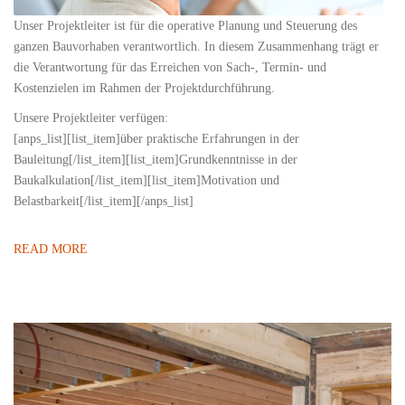
Unser Projektleiter ist für die operative Planung und Steuerung des
ganzen Bauvorhaben verantwortlich. In diesem Zusammenhang trägt er
die Verantwortung für das Erreichen von Sach-, Termin- und
Kostenzielen im Rahmen der Projektdurchführung.
Unsere Projektleiter verfügen:
[anps_list][list_item]über praktische Erfahrungen in der
Bauleitung[/list_item][list_item]Grundkenntnisse in der
Baukalkulation[/list_item][list_item]Motivation und
Belastbarkeit[/list_item][/anps_list]
READ MORE