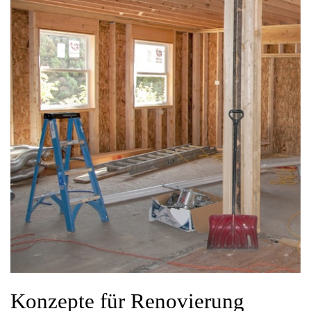
Konzepte für Renovierung