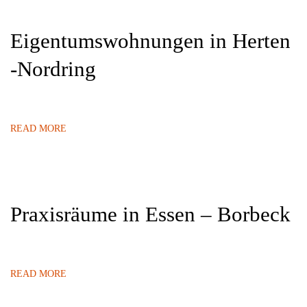
Eigentumswohnungen in Herten
-Nordring
READ MORE
Praxisräume in Essen – Borbeck
READ MORE