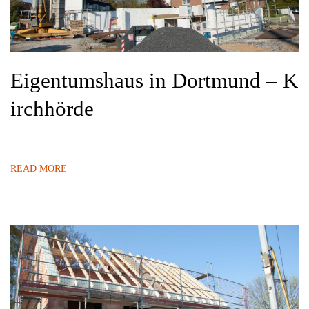
Eigentumshaus in Dortmund – K
irchhörde
READ MORE