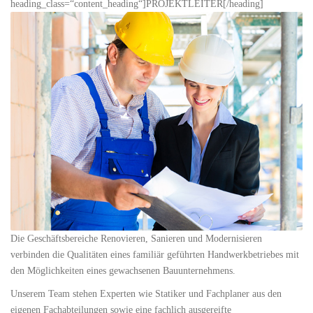
heading_class=“content_heading“]PROJEKTLEITER[/heading]
Die Geschäftsbereiche Renovieren, Sanieren und Modernisieren
verbinden die Qualitäten eines familiär geführten Handwerkbetriebes mit
den Möglichkeiten eines gewachsenen Bauunternehmens.
Unserem Team stehen Experten wie Statiker und Fachplaner aus den
eigenen Fachabteilungen sowie eine fachlich ausgereifte