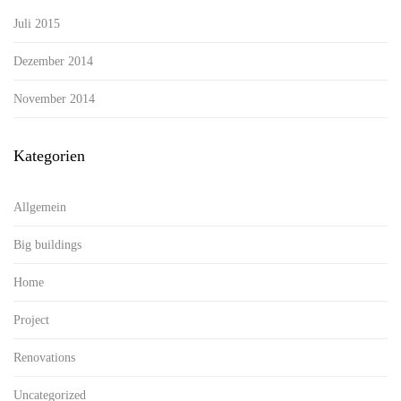
Juli 2015
Dezember 2014
November 2014
Kategorien
Allgemein
Big buildings
Home
Project
Renovations
Uncategorized